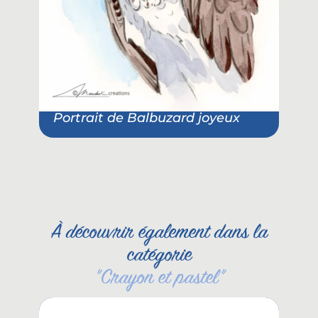
Portrait de Balbuzard joyeux
À découvrir également dans la
catégorie
"
Crayon et pastel
"