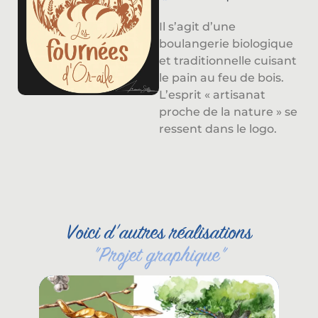
Il s’agit d’une
boulangerie biologique
et traditionnelle cuisant
le pain au feu de bois.
L’esprit « artisanat
proche de la nature » se
ressent dans le logo.
Voici d'autres réalisations
"
Projet graphique
"