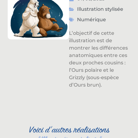
Illustration stylisée
Numérique
L’objectif de cette
illustration est de
montrer les différences
anatomiques entre ces
deux proches cousins :
l’Ours polaire et le
Grizzly (sous-espèce
d’Ours brun).
Voici d'autres réalisations