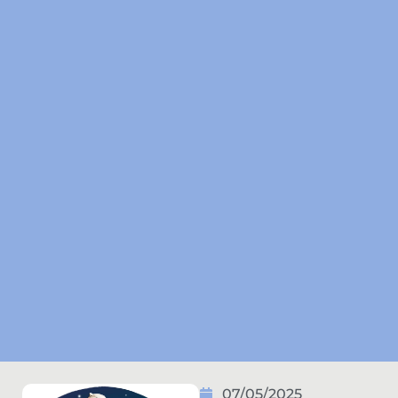
07/05/2025